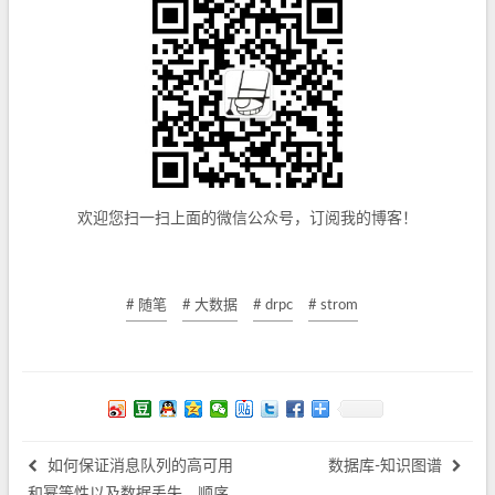
欢迎您扫一扫上面的微信公众号，订阅我的博客！
# 随笔
# 大数据
# drpc
# strom
如何保证消息队列的高可用
数据库-知识图谱
和幂等性以及数据丢失，顺序