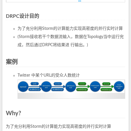
DRPC设计目的
为了充分利用Storm的计算能力实现高密度的并行实时计算
(Storm接收若干个数据流输入，数据在Topology当中运行完
成，然后通过DRPC将结果进 行输出。)
案例
Twitter 中某个URL的受众人数统计
Why?
为了充分利用Storm的计算能力实现高密度的并行实时计算