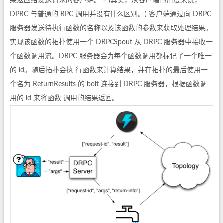
果返回给发送请求的客户端。 – (其实，从客户端的角度来说，
DPRC 与普通的 RPC 调用并没有什么区别。) 客户端通过向 DRPC
服务器发送待执行函数的名称以及该函数的参数来获取处理结果。
实现该函数的拓扑使用一个 DRPCSpout 从 DRPC 服务器中接收一
个函数调用流。DRPC 服务器会为每个函数调用都标记了一个唯一
的 id。随后拓扑会执 行函数来计算结果，并在拓扑的最后使用一
个名为 ReturnResults 的 bolt 连接到 DRPC 服务器，根据函数调
用的 id 来将函数 调用的结果返回。