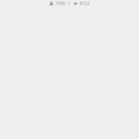
7900
|
8152