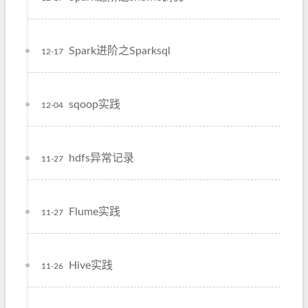
Spark进阶之Sparksql
12-17
sqoop实践
12-04
hdfs异常记录
11-27
Flume实践
11-27
Hive实践
11-26