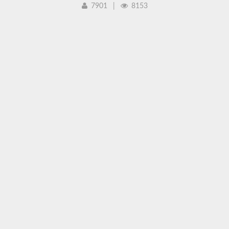
7901
|
8153