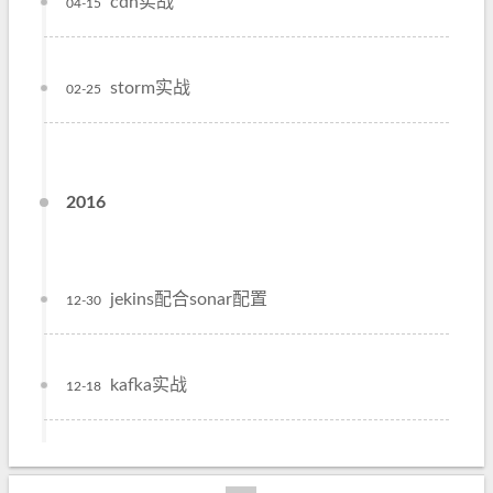
cdh实战
04-15
storm实战
02-25
2016
jekins配合sonar配置
12-30
kafka实战
12-18