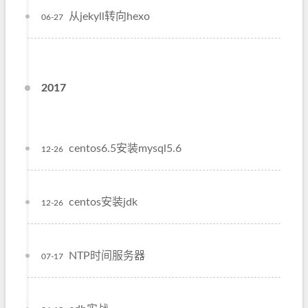
从jekyll转向hexo
06-27
2017
centos6.5安装mysql5.6
12-26
centos安装jdk
12-26
NTP时间服务器
07-17