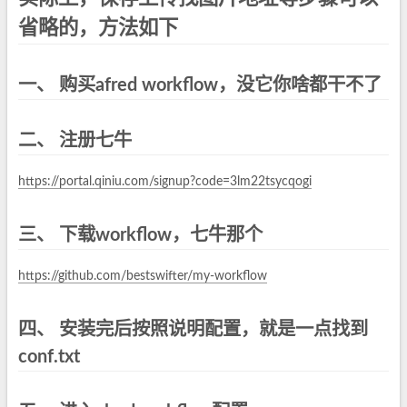
省略的，方法如下
一、 购买afred workflow，没它你啥都干不了
二、 注册七牛
https://portal.qiniu.com/signup?code=3lm22tsycqogi
三、 下载workflow，七牛那个
https://github.com/bestswifter/my-workflow
四、 安装完后按照说明配置，就是一点找到
conf.txt