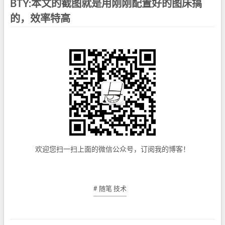
BTY:本文的截图就是用刚刚配置好的图床搞
的，效率特高
欢迎您扫一扫上面的微信公众号，订阅我的博客！
# 随笔 技术